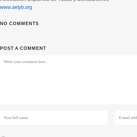
www.aetyb.org
NO COMMENTS
POST A COMMENT