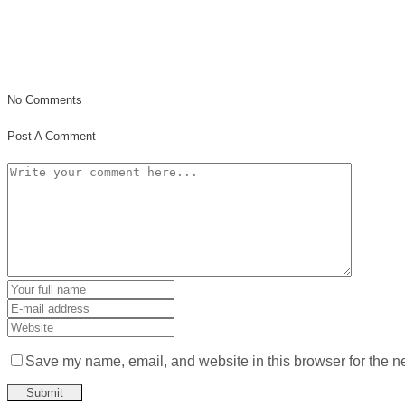
No Comments
Post A Comment
Save my name, email, and website in this browser for the n