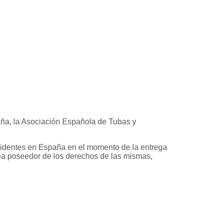
paña, la Asociación Española de Tubas y
esidentes en España en el momento de la entrega
sea poseedor de los derechos de las mismas,