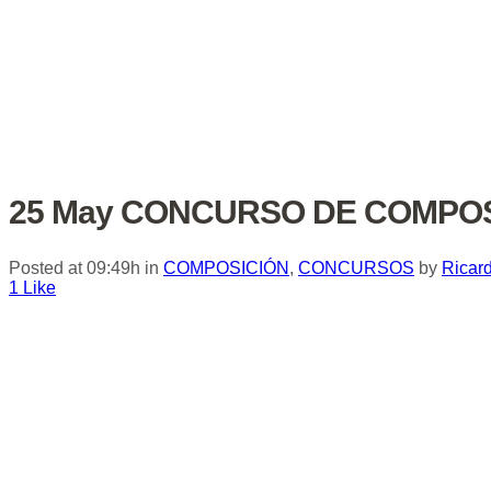
25 May
CONCURSO DE COMPOSI
Posted at 09:49h
in
COMPOSICIÓN
,
CONCURSOS
by
Ricar
1
Like