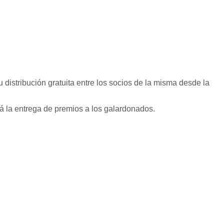
istribución gratuita entre los socios de la misma desde la
 la entrega de premios a los galardonados.