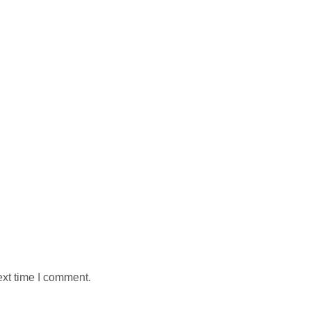
ext time I comment.