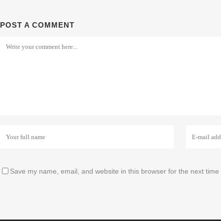
POST A COMMENT
Save my name, email, and website in this browser for the next time