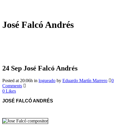
José Falcó Andrés
24 Sep
José Falcó Andrés
Posted at 20:06h
in
logueado
by
Eduardo Martín Marrero
0
Comments
0
Likes
JOSÉ FALCÓ ANDRÉS