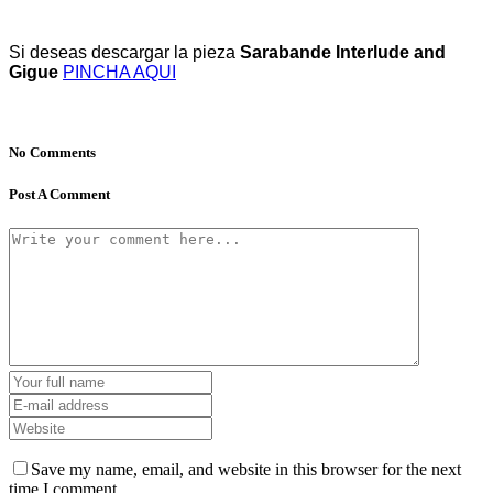
Si deseas descargar la pieza
Sarabande Interlude and
Gigue
PINCHA AQUI
No Comments
Post A Comment
Save my name, email, and website in this browser for the next
time I comment.