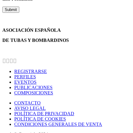
ASOCIACIÓN ESPAÑOLA
DE TUBAS Y BOMBARDINOS
REGISTRARSE
PERFILES
EVENTOS
PUBLICACIONES
COMPOSICIONES
CONTACTO
AVISO LEGAL
POLÍTICA DE PRIVACIDAD
POLÍTICA DE COOKIES
CONDICIONES GENERALES DE VENTA