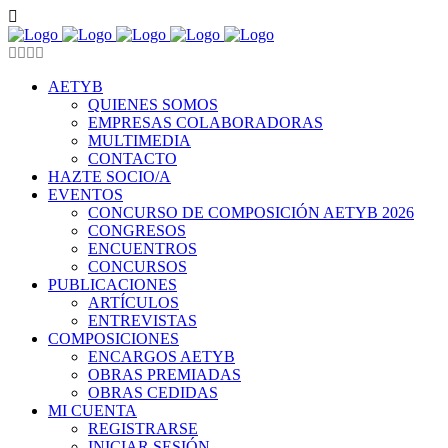
AETYB
QUIENES SOMOS
EMPRESAS COLABORADORAS
MULTIMEDIA
CONTACTO
HAZTE SOCIO/A
EVENTOS
CONCURSO DE COMPOSICIÓN AETYB 2026
CONGRESOS
ENCUENTROS
CONCURSOS
PUBLICACIONES
ARTÍCULOS
ENTREVISTAS
COMPOSICIONES
ENCARGOS AETYB
OBRAS PREMIADAS
OBRAS CEDIDAS
MI CUENTA
REGISTRARSE
INICIAR SESIÓN