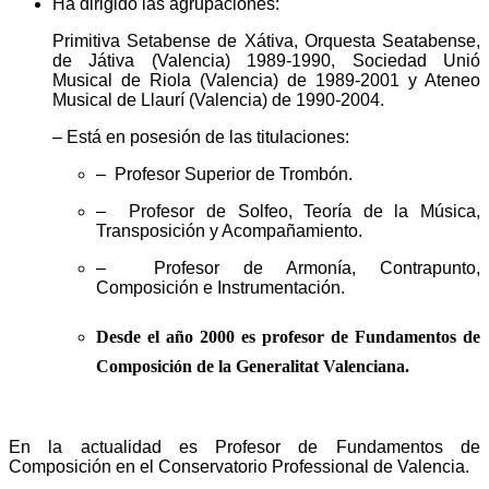
Ha dirigido las agrupaciones:
Primitiva Setabense de Xátiva, Orquesta Seatabense,
de Játiva (Valencia) 1989-1990, Sociedad Unió
Musical de Riola (Valencia) de 1989-2001 y Ateneo
Musical de Llaurí (Valencia) de 1990-2004.
– Está en posesión de las titulaciones:
– Profesor Superior de Trombón.
– Profesor de Solfeo, Teoría de la Música,
Transposición y Acompañamiento.
– Profesor de Armonía, Contrapunto,
Composición e Instrumentación.
Desde el año 2000 es profesor de Fundamentos de
Composición de la Generalitat Valenciana.
En la actualidad es Profesor de Fundamentos de
Composición en el Conservatorio Professional de Valencia.