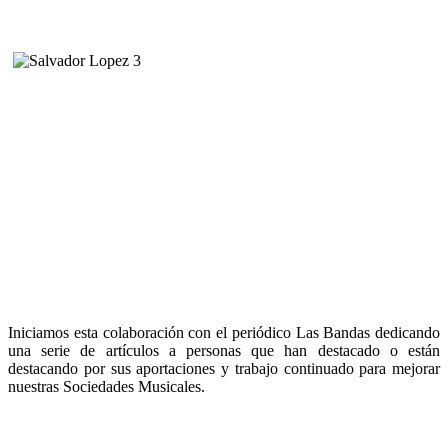
Iniciamos esta colaboración con el periódico Las Bandas dedicando
una serie de artículos a personas que han destacado o están
destacando por sus aportaciones y trabajo continuado para mejorar
nuestras Sociedades Musicales.