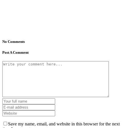
No Comments
Post A Comment
Save my name, email, and website in this browser for the next