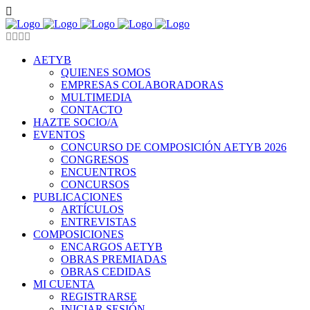
AETYB
QUIENES SOMOS
EMPRESAS COLABORADORAS
MULTIMEDIA
CONTACTO
HAZTE SOCIO/A
EVENTOS
CONCURSO DE COMPOSICIÓN AETYB 2026
CONGRESOS
ENCUENTROS
CONCURSOS
PUBLICACIONES
ARTÍCULOS
ENTREVISTAS
COMPOSICIONES
ENCARGOS AETYB
OBRAS PREMIADAS
OBRAS CEDIDAS
MI CUENTA
REGISTRARSE
INICIAR SESIÓN