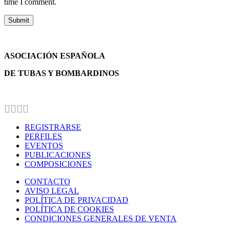
time I comment.
ASOCIACIÓN ESPAÑOLA
DE TUBAS Y BOMBARDINOS
REGISTRARSE
PERFILES
EVENTOS
PUBLICACIONES
COMPOSICIONES
CONTACTO
AVISO LEGAL
POLÍTICA DE PRIVACIDAD
POLÍTICA DE COOKIES
CONDICIONES GENERALES DE VENTA