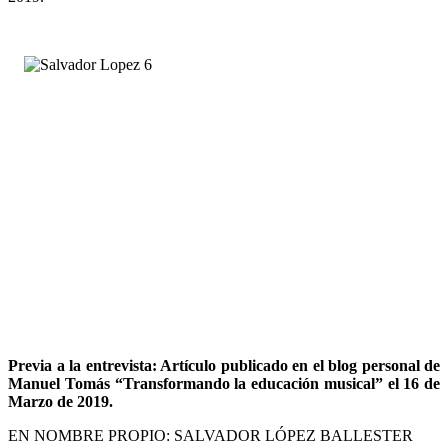
Previa a la entrevista: Artículo publicado en el blog personal de
Manuel Tomás “Transformando la educación musical” el 16 de
Marzo de 2019.
EN NOMBRE PROPIO: SALVADOR LÓPEZ BALLESTER