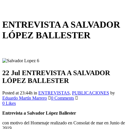
ENTREVISTA A SALVADOR
LÓPEZ BALLESTER
22 Jul
ENTREVISTA A SALVADOR
LÓPEZ BALLESTER
Posted at 23:44h
in
ENTREVISTAS
,
PUBLICACIONES
by
Eduardo Martín Marrero
0 Comments
0
Likes
Entrevista a Salvador López Ballester
con motivo del Homenaje realizado en Consolat de mar en Junio de
2019.