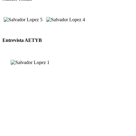
Entrevista AETYB