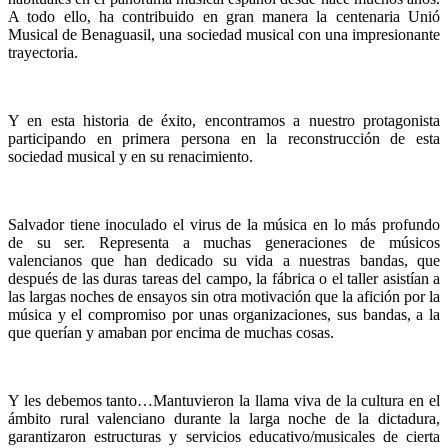
A todo ello, ha contribuido en gran manera la centenaria Unió
Musical de Benaguasil, una sociedad musical con una impresionante
trayectoria.
Y en esta historia de éxito, encontramos a nuestro protagonista
participando en primera persona en la reconstrucción de esta
sociedad musical y en su renacimiento.
Salvador tiene inoculado el virus de la música en lo más profundo
de su ser. Representa a muchas generaciones de músicos
valencianos que han dedicado su vida a nuestras bandas, que
después de las duras tareas del campo, la fábrica o el taller asistían a
las largas noches de ensayos sin otra motivación que la afición por la
música y el compromiso por unas organizaciones, sus bandas, a la
que querían y amaban por encima de muchas cosas.
Y les debemos tanto…Mantuvieron la llama viva de la cultura en el
ámbito rural valenciano durante la larga noche de la dictadura,
garantizaron estructuras y servicios educativo/musicales de cierta