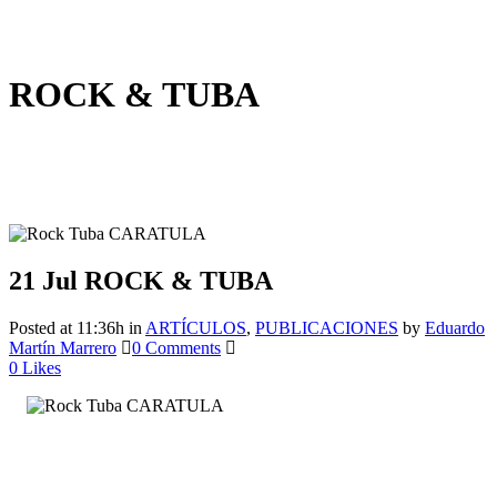
ROCK & TUBA
21 Jul
ROCK & TUBA
Posted at 11:36h
in
ARTÍCULOS
,
PUBLICACIONES
by
Eduardo
Martín Marrero
0 Comments
0
Likes