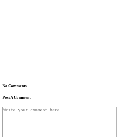
No Comments
Post A Comment