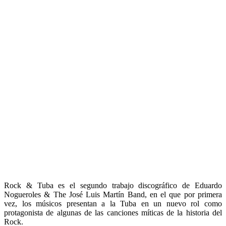
Rock & Tuba es el segundo trabajo discográfico de Eduardo
Nogueroles & The José Luis Martín Band, en el que por primera
vez, los músicos presentan a la Tuba en un nuevo rol como
protagonista de algunas de las canciones míticas de la historia del
Rock.