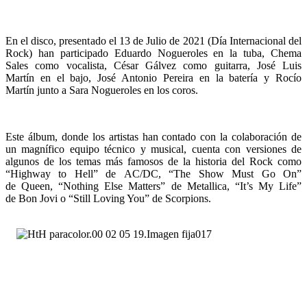
En el disco, presentado el 13 de Julio de 2021 (Día Internacional del
Rock) han participado Eduardo Nogueroles en la tuba, Chema
Sales como vocalista, César Gálvez como guitarra, José Luis
Martín en el bajo, José Antonio Pereira en la batería y Rocío
Martín junto a Sara Nogueroles en los coros.
Este álbum, donde los artistas han contado con la colaboración de
un magnífico equipo técnico y musical, cuenta con versiones de
algunos de los temas más famosos de la historia del Rock como
“Highway to Hell” de AC/DC, “The Show Must Go On”
de Queen, “Nothing Else Matters” de Metallica, “It’s My Life”
de Bon Jovi o “Still Loving You” de Scorpions.