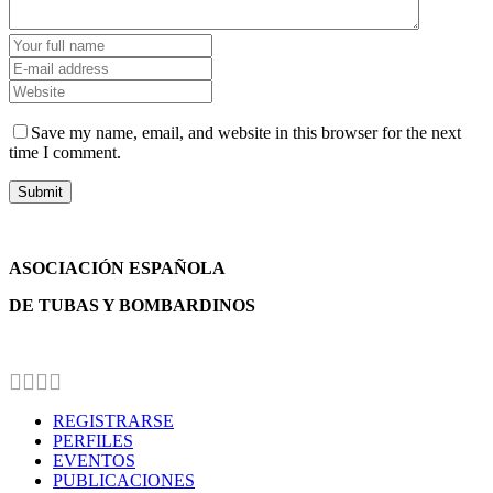
Save my name, email, and website in this browser for the next
time I comment.
ASOCIACIÓN ESPAÑOLA
DE TUBAS Y BOMBARDINOS
REGISTRARSE
PERFILES
EVENTOS
PUBLICACIONES