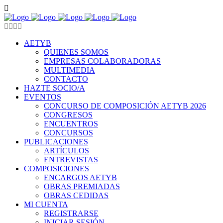
AETYB
QUIENES SOMOS
EMPRESAS COLABORADORAS
MULTIMEDIA
CONTACTO
HAZTE SOCIO/A
EVENTOS
CONCURSO DE COMPOSICIÓN AETYB 2026
CONGRESOS
ENCUENTROS
CONCURSOS
PUBLICACIONES
ARTÍCULOS
ENTREVISTAS
COMPOSICIONES
ENCARGOS AETYB
OBRAS PREMIADAS
OBRAS CEDIDAS
MI CUENTA
REGISTRARSE
INICIAR SESIÓN