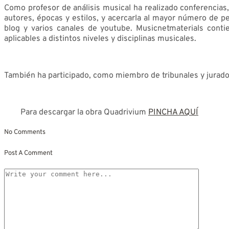
Como profesor de análisis musical ha realizado conferencias,
autores, épocas y estilos, y acercarla al mayor número de p
blog y varios canales de youtube. Musicnetmaterials conti
aplicables a distintos niveles y disciplinas musicales.
También ha participado, como miembro de tribunales y jurados
Para descargar la obra Quadrivium
PINCHA AQUÍ
No Comments
Post A Comment