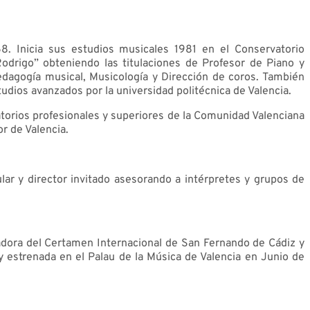
8. Inicia sus estudios musicales 1981 en el Conservatorio
odrigo” obteniendo las titulaciones de Profesor de Piano y
edagogía musical, Musicología y Dirección de coros. También
udios avanzados por la universidad politécnica de Valencia.
atorios profesionales y superiores de la Comunidad Valenciana
or de Valencia.
ular y director invitado asesorando a intérpretes y grupos de
dora del Certamen Internacional de San Fernando de Cádiz y
 estrenada en el Palau de la Música de Valencia en Junio de