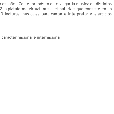
 español. Con el propósito de divulgar la música de distintos
2 la plataforma virtual musicnetmaterials que consiste en un
lecturas musicales para cantar e interpretar y, ejercicios
carácter nacional e internacional.