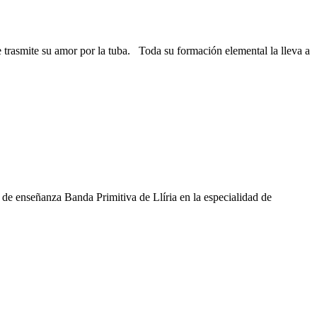
 trasmite su amor por la tuba. Toda su formación elemental la lleva a
de enseñanza Banda Primitiva de Llíria en la especialidad de