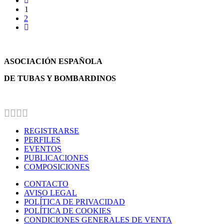
1
2
ASOCIACIÓN ESPAÑOLA
DE TUBAS Y BOMBARDINOS
REGISTRARSE
PERFILES
EVENTOS
PUBLICACIONES
COMPOSICIONES
CONTACTO
AVISO LEGAL
POLÍTICA DE PRIVACIDAD
POLÍTICA DE COOKIES
CONDICIONES GENERALES DE VENTA