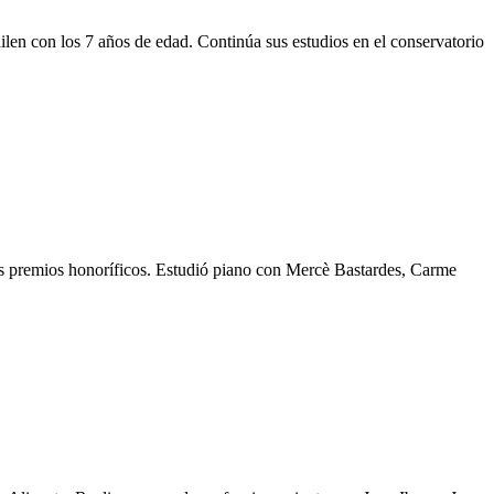
n con los 7 años de edad. Continúa sus estudios en el conservatorio
 premios honoríficos. Estudió piano con Mercè Bastardes, Carme