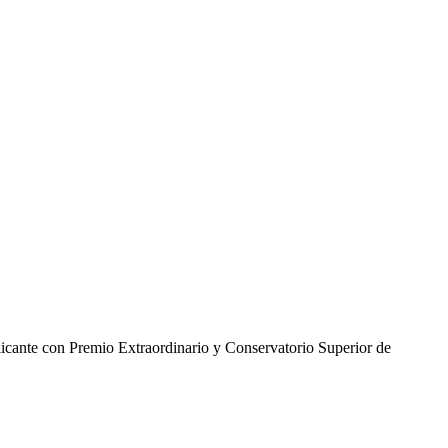
ante con Premio Extraordinario y Conservatorio Superior de