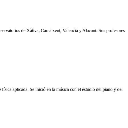
torios de Xàtiva, Carcaixent, Valencia y Alacant. Sus profesores
sica aplicada. Se inició en la música con el estudio del piano y del