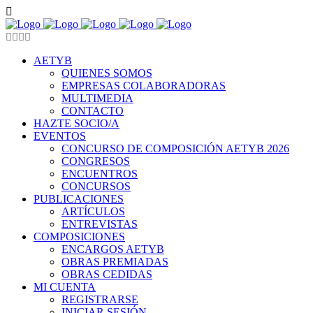
AETYB
QUIENES SOMOS
EMPRESAS COLABORADORAS
MULTIMEDIA
CONTACTO
HAZTE SOCIO/A
EVENTOS
CONCURSO DE COMPOSICIÓN AETYB 2026
CONGRESOS
ENCUENTROS
CONCURSOS
PUBLICACIONES
ARTÍCULOS
ENTREVISTAS
COMPOSICIONES
ENCARGOS AETYB
OBRAS PREMIADAS
OBRAS CEDIDAS
MI CUENTA
REGISTRARSE
INICIAR SESIÓN