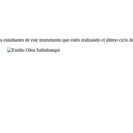
estudiantes de este instrumento que estén realizando el último ciclo de