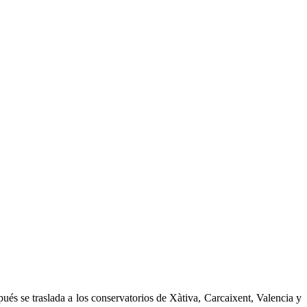
és se traslada a los conservatorios de Xàtiva, Carcaixent, Valencia y