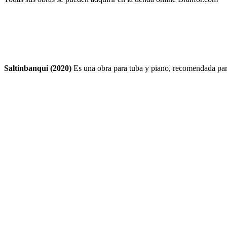
Saltinbanqui (2020)
Es una obra para tuba y piano, recomendada para 