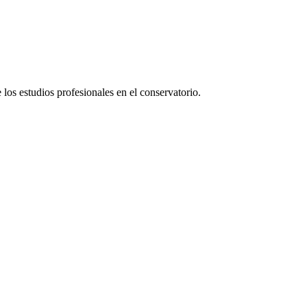
 los estudios profesionales en el conservatorio.