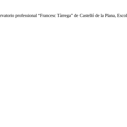
ervatorio professional “Francesc Tàrrega” de Castelló de la Plana, Esc