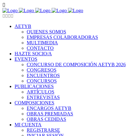
AETYB
QUIENES SOMOS
EMPRESAS COLABORADORAS
MULTIMEDIA
CONTACTO
HAZTE SOCIO/A
EVENTOS
CONCURSO DE COMPOSICIÓN AETYB 2026
CONGRESOS
ENCUENTROS
CONCURSOS
PUBLICACIONES
ARTÍCULOS
ENTREVISTAS
COMPOSICIONES
ENCARGOS AETYB
OBRAS PREMIADAS
OBRAS CEDIDAS
MI CUENTA
REGISTRARSE
INICIAR SESIÓN