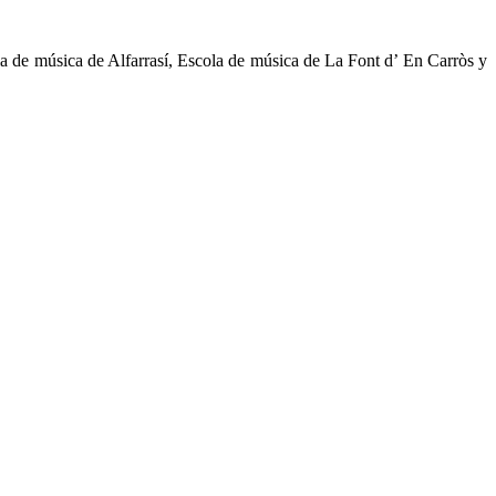
ola de música de Alfarrasí, Escola de música de La Font d’ En Carròs y