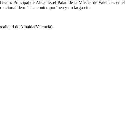
teatro Principal de Alicante, el Palau de la Música de Valencia, en el
nternacional de música contemporánea y un largo etc.
localidad de Albaida(Valencia).