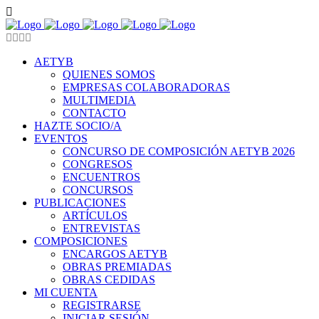
AETYB
QUIENES SOMOS
EMPRESAS COLABORADORAS
MULTIMEDIA
CONTACTO
HAZTE SOCIO/A
EVENTOS
CONCURSO DE COMPOSICIÓN AETYB 2026
CONGRESOS
ENCUENTROS
CONCURSOS
PUBLICACIONES
ARTÍCULOS
ENTREVISTAS
COMPOSICIONES
ENCARGOS AETYB
OBRAS PREMIADAS
OBRAS CEDIDAS
MI CUENTA
REGISTRARSE
INICIAR SESIÓN