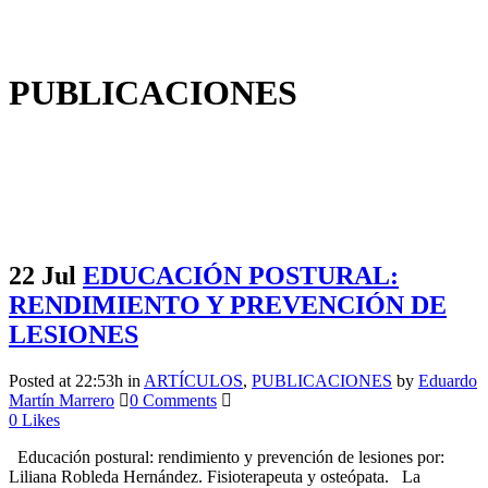
PUBLICACIONES
22 Jul
EDUCACIÓN POSTURAL:
RENDIMIENTO Y PREVENCIÓN DE
LESIONES
Posted at 22:53h
in
ARTÍCULOS
,
PUBLICACIONES
by
Eduardo
Martín Marrero
0 Comments
0
Likes
Educación postural: rendimiento y prevención de lesiones por:
Liliana Robleda Hernández. Fisioterapeuta y osteópata. La