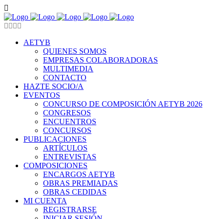
AETYB
QUIENES SOMOS
EMPRESAS COLABORADORAS
MULTIMEDIA
CONTACTO
HAZTE SOCIO/A
EVENTOS
CONCURSO DE COMPOSICIÓN AETYB 2026
CONGRESOS
ENCUENTROS
CONCURSOS
PUBLICACIONES
ARTÍCULOS
ENTREVISTAS
COMPOSICIONES
ENCARGOS AETYB
OBRAS PREMIADAS
OBRAS CEDIDAS
MI CUENTA
REGISTRARSE
INICIAR SESIÓN