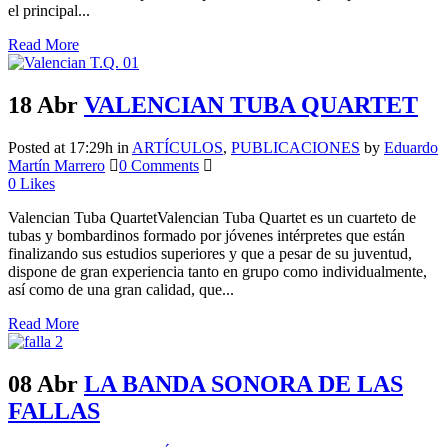
el principal...
Read More
18 Abr
VALENCIAN TUBA QUARTET
Posted at 17:29h
in
ARTÍCULOS
,
PUBLICACIONES
by
Eduardo
Martín Marrero
0 Comments
0
Likes
Valencian Tuba QuartetValencian Tuba Quartet es un cuarteto de
tubas y bombardinos formado por jóvenes intérpretes que están
finalizando sus estudios superiores y que a pesar de su juventud,
dispone de gran experiencia tanto en grupo como individualmente,
así como de una gran calidad, que...
Read More
08 Abr
LA BANDA SONORA DE LAS
FALLAS